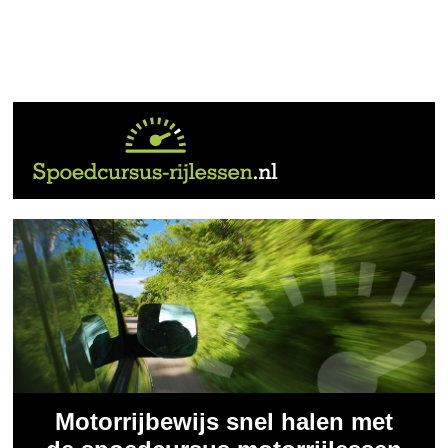
Motorrijbewijs snel halen met